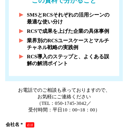
この資料で分かること
SMSとRCSそれぞれの活用シーンの
最適な使い分け
RCSで成果を上げた企業の具体事例
業界別のRCSユースケースとマルチ
チャネル戦略の実践例
RCS導入のステップと、よくある誤
解の解消ポイント
お電話でのご相談も承っておりますので、
お気軽にご連絡ください
（TEL：050-1745-3042／
受付時間：平日10：00~18：00）
会社名 *