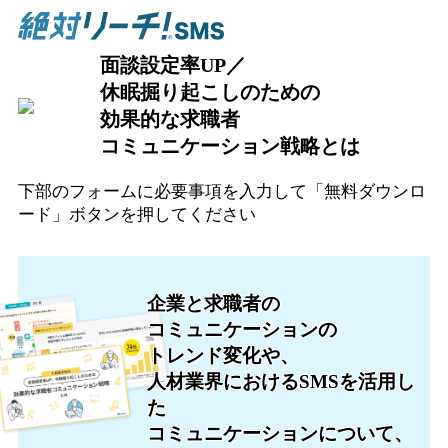
面談設定率UP／
休眠掘り起こしのための
効果的な求職者
コミュニケーション戦略とは
下部のフォームに必要事項を入力して「無料ダウンロ
ード」ボタンを押してください
企業と求職者の
コミュニケーションの
トレンド変化や、
人材業界におけるSMSを活用し
た
コミュニケーションについて、