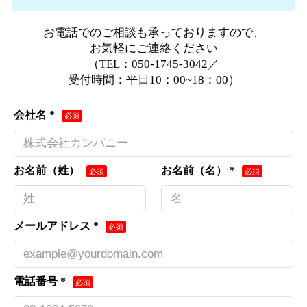
お電話でのご相談も承っておりますので、
お気軽にご連絡ください
（TEL：050-1745-3042／
受付時間：平日10：00~18：00）
会社名 *
お名前（姓）
お名前（名） *
メールアドレス *
電話番号 *