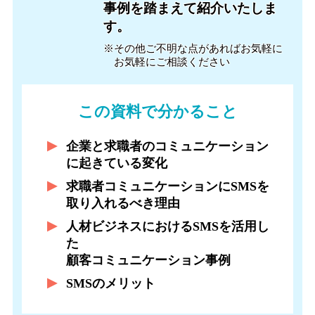
事例を踏まえて紹介いたしま
す。
※その他ご不明な点があれば
お気軽に
お気軽にご相談ください
この資料で分かること
企業と求職者のコミュニケーション
に起きている変化
求職者コミュニケーションにSMSを
取り入れるべき理由
人材ビジネスにおけるSMSを活用し
た
顧客コミュニケーション事例
SMSのメリット