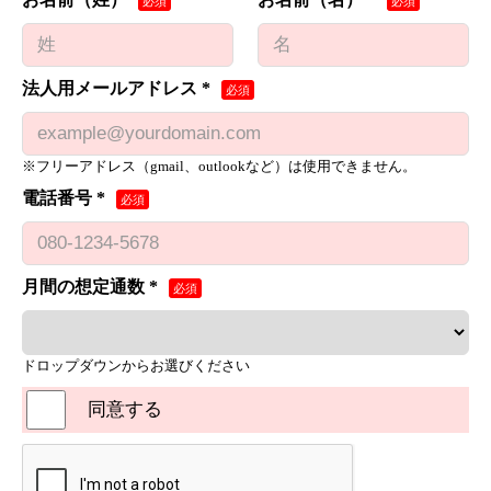
法人用メールアドレス *
※フリーアドレス（gmail、outlookなど）は使用できません。
電話番号 *
月間の想定通数 *
ドロップダウンからお選びください
同意する