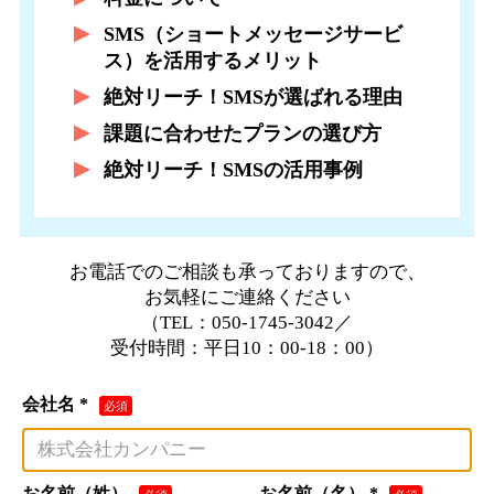
SMS（ショートメッセージサービ
ス）を活用するメリット
絶対リーチ！SMSが選ばれる理由
課題に合わせたプランの選び方
絶対リーチ！SMSの活用事例
お電話でのご相談も承っておりますので、
お気軽にご連絡ください
（TEL：050-1745-3042／
受付時間：平日10：00-18：00）
会社名 *
お名前（姓）
お名前（名） *